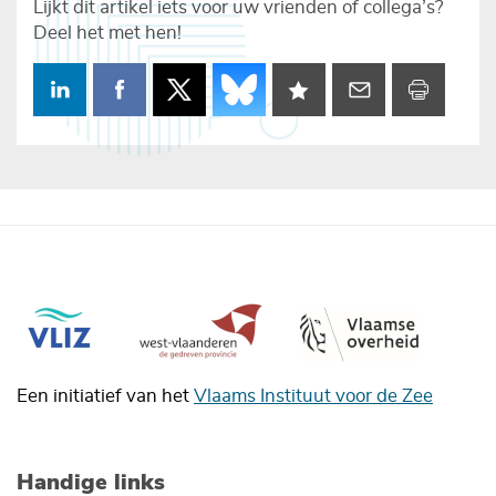
Lijkt dit artikel iets voor uw vrienden of collega’s?
Deel het met hen!
Een initiatief van het
Vlaams Instituut voor de Zee
Handige links