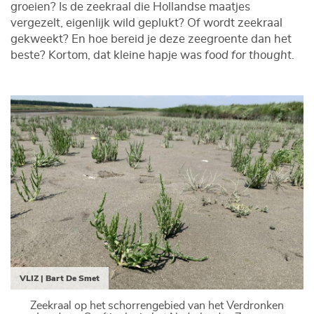
groeien? Is de zeekraal die Hollandse maatjes
vergezelt, eigenlijk wild geplukt? Of wordt zeekraal
gekweekt? En hoe bereid je deze zeegroente dan het
beste? Kortom, dat kleine hapje was
food for thought
.
VLIZ | Bart De Smet
Zeekraal op het schorrengebied van het Verdronken