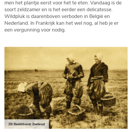
men het plantje eerst voor het te eten. Vandaag is de
soort zeldzamer en is het eerder een delicatesse.
Wildpluk is daarenboven verboden in België en
Nederland. In Frankrijk kan het wel nog, al heb je er
een vergunning voor nodig.
ZB Beeldbank Zeeland