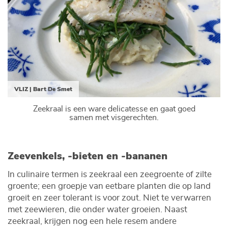
VLIZ | Bart De Smet
Zeekraal is een ware delicatesse en gaat goed
samen met visgerechten.
Zeevenkels, -bieten en -bananen
In culinaire termen is zeekraal een zeegroente of zilte
groente; een groepje van eetbare planten die op land
groeit en zeer tolerant is voor zout. Niet te verwarren
met zeewieren, die onder water groeien. Naast
zeekraal, krijgen nog een hele resem andere