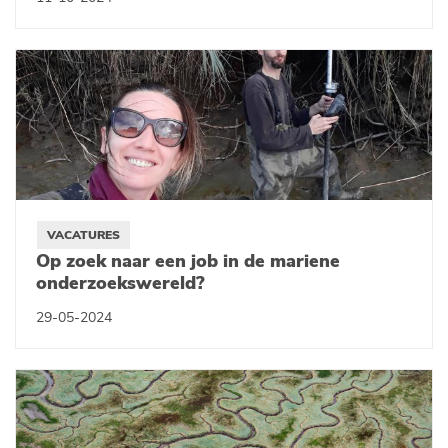
VACATURES
Op zoek naar een job in de mariene
onderzoekswereld?
29-05-2024