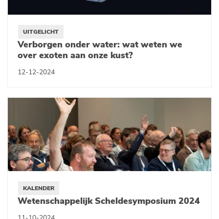
UITGELICHT
Verborgen onder water: wat weten we
over exoten aan onze kust?
12-12-2024
KALENDER
Wetenschappelijk Scheldesymposium 2024
11-10-2024