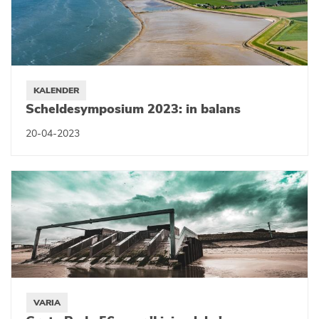
KALENDER
Scheldesymposium 2023: in balans
20-04-2023
VARIA