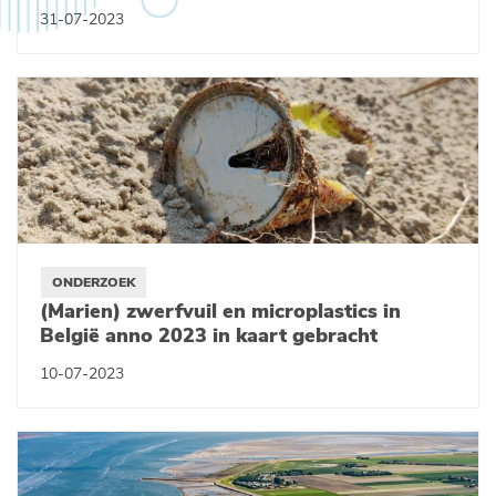
31-07-2023
ONDERZOEK
(Marien) zwerfvuil en microplastics in
België anno 2023 in kaart gebracht
10-07-2023