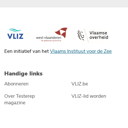
Een initiatief van het
Vlaams Instituut voor de Zee
Handige links
Abonneren
VLIZ.be
Over Testerep
VLIZ-lid worden
magazine