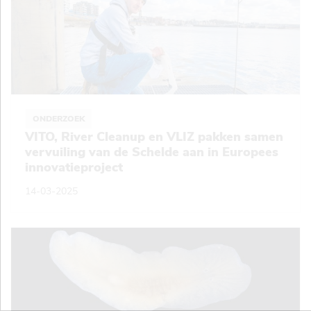
ONDERZOEK
VITO, River Cleanup en VLIZ pakken samen
vervuiling van de Schelde aan in Europees
innovatieproject
14-03-2025