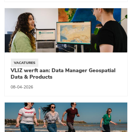
VACATURES
VLIZ werft aan: Data Manager Geospatial
Data & Products
08-04-2026