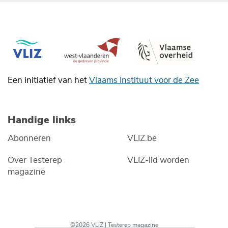
Een initiatief van het
Vlaams Instituut voor de Zee
Handige links
Abonneren
VLIZ.be
Over Testerep
VLIZ-lid worden
magazine
©2026 VLIZ | Testerep magazine