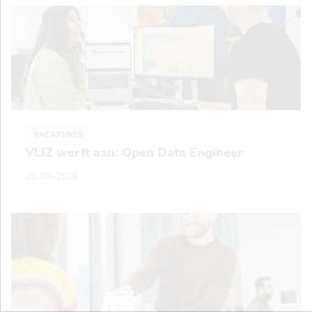
VACATURES
VLIZ werft aan: Open Data Engineer
26-06-2026