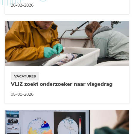
26-02-2026
VACATURES
VLIZ zoekt onderzoeker naar visgedrag
05-01-2026