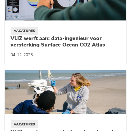
VACATURES
VLIZ werft aan: data-ingenieur voor
versterking Surface Ocean CO2 Atlas
04-12-2025
VACATURES