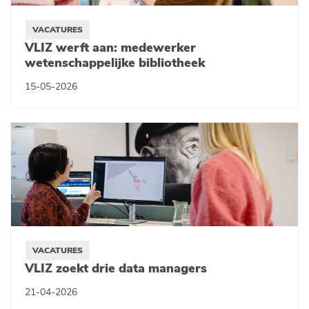
VACATURES
VLIZ werft aan: medewerker
wetenschappelijke bibliotheek
15-05-2026
VACATURES
VLIZ zoekt drie data managers
21-04-2026