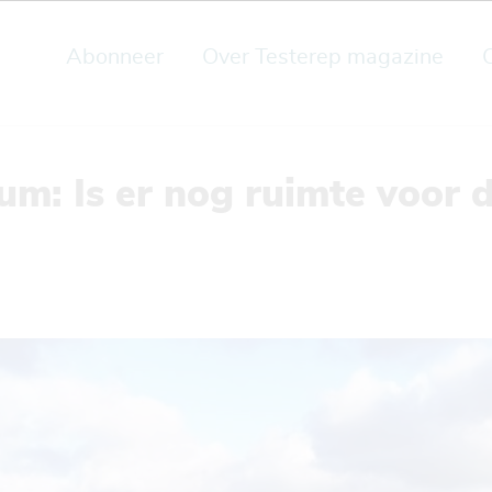
Abonneer
Over Testerep magazine
m: Is er nog ruimte voor 