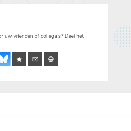
voor uw vrienden of collega’s? Deel het