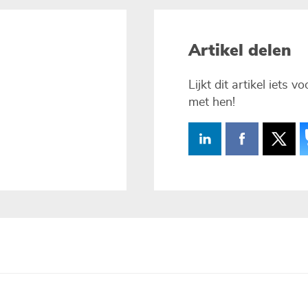
Artikel delen
Lijkt dit artikel iets 
met hen!