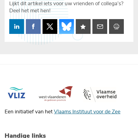
Lijkt dit artikel iets voor uw vrienden of collega’s?
Deel het met hen!
Een initiatief van het
Vlaams Instituut voor de Zee
Handige links