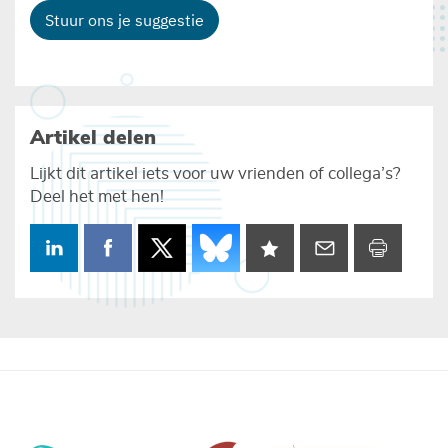
Stuur ons je suggestie
Artikel delen
Lijkt dit artikel iets voor uw vrienden of collega’s?
Deel het met hen!