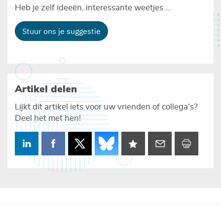
Heb je zelf ideeën, interessante weetjes ...
Stuur ons je suggestie
Artikel delen
Lijkt dit artikel iets voor uw vrienden of collega’s?
Deel het met hen!