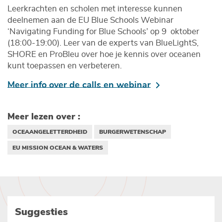
Leerkrachten en scholen met interesse kunnen
deelnemen aan de EU Blue Schools Webinar
‘Navigating Funding for Blue Schools’ op 9 oktober
(18:00-19:00). Leer van de experts van BlueLightS,
SHORE en ProBleu over hoe je kennis over oceanen
kunt toepassen en verbeteren.
Meer info over de calls en webinar
Meer lezen over :
OCEAANGELETTERDHEID
BURGERWETENSCHAP
EU MISSION OCEAN & WATERS
Suggesties