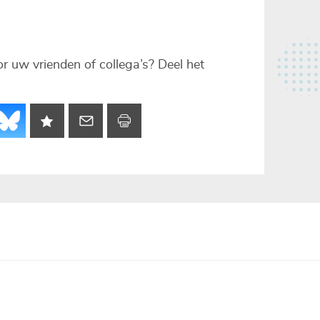
voor uw vrienden of collega’s? Deel het