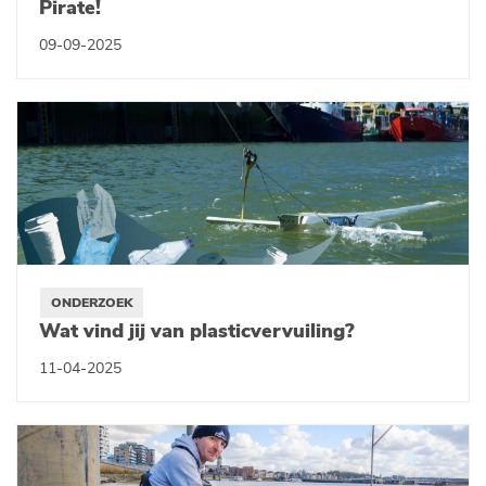
Pirate!
09-09-2025
ONDERZOEK
Wat vind jij van plasticvervuiling?
11-04-2025