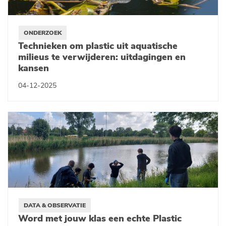
ONDERZOEK
Technieken om plastic uit aquatische
milieus te verwijderen: uitdagingen en
kansen
04-12-2025
DATA & OBSERVATIE
Word met jouw klas een echte Plastic