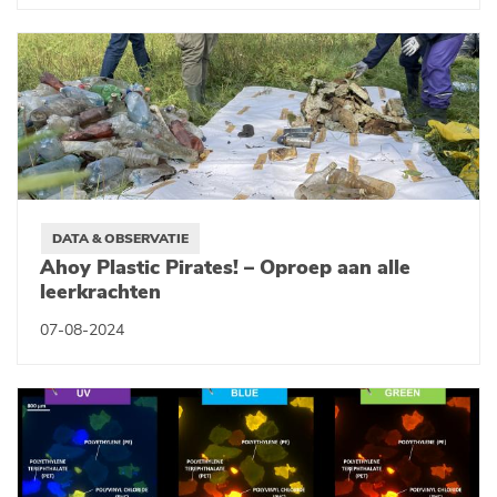
DATA & OBSERVATIE
Ahoy Plastic Pirates! – Oproep aan alle
leerkrachten
07-08-2024