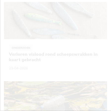
ONDERZOEK
Verloren vislood rond scheepswrakken in
kaart gebracht
23-04-2026