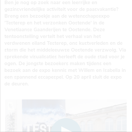
Ben je nog op zoek naar een leerrijke en
gezinsvriendelijke activiteit voor de paasvakantie?
Breng een bezoekje aan de wetenschapsexpo
'Testerep en het verzonken Oostende' in de
Venetiaanse Gaanderijen te Oostende. Deze
tentoonstelling vertelt het verhaal van het
verdwenen eiland Testerep, ons kustverleden en de
storm die het middeleeuwse Oostende verzwolg. Via
sprekende visualisaties herleeft de oude stad voor je
ogen. De jongste bezoekers maken tijdens een
bezoek aan de expo kennis met Willem en Isabella in
een spannend escapespel. Op 20 april sluit de expo
de deuren.