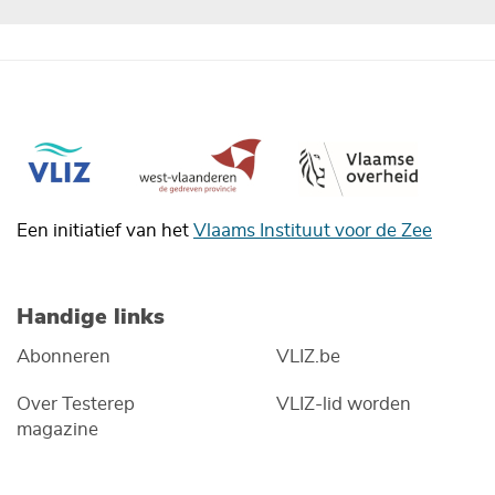
Een initiatief van het
Vlaams Instituut voor de Zee
Handige links
Abonneren
VLIZ.be
Over Testerep
VLIZ-lid worden
magazine