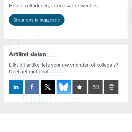
Heb je zelf ideeën, interessante weetjes ...
Stuur ons je suggestie
Artikel delen
Lijkt dit artikel iets voor uw vrienden of collega’s?
Deel het met hen!