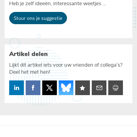
Heb je zelf ideeën, interessante weetjes ...
Stuur ons je suggestie
Artikel delen
Lijkt dit artikel iets voor uw vrienden of collega’s?
Deel het met hen!