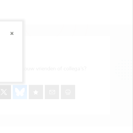
 iets voor jouw vrienden of collega’s?