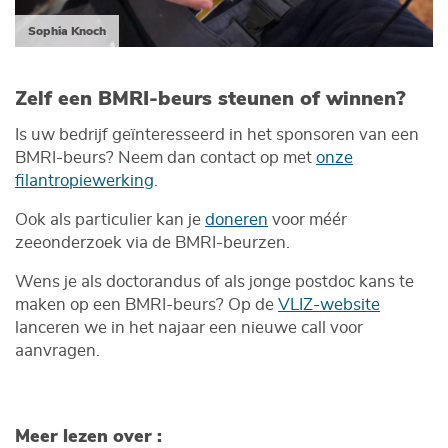
Sophia Knoch
Zelf een BMRI-beurs steunen of winnen?
Is uw bedrijf geïnteresseerd in het sponsoren van een
BMRI-beurs? Neem dan contact op met
onze
filantropiewerking
.
Ook als particulier kan je
doneren
voor méér
zeeonderzoek via de BMRI-beurzen.
Wens je als doctorandus of als jonge postdoc kans te
maken op een BMRI-beurs? Op de
VLIZ-website
lanceren we in het najaar een nieuwe call voor
aanvragen.
Meer lezen over :