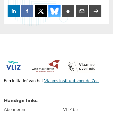
Een initiatief van het
Vlaams Instituut voor de Zee
Handige links
Abonneren
VLIZ.be