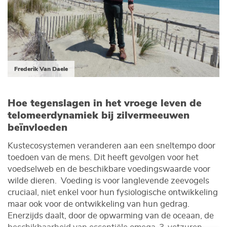
Frederik Van Daele
Hoe tegenslagen in het vroege leven de
telomeerdynamiek bij zilvermeeuwen
beïnvloeden
Kustecosystemen veranderen aan een sneltempo door
toedoen van de mens. Dit heeft gevolgen voor het
voedselweb en de beschikbare voedingswaarde voor
wilde dieren. Voeding is voor langlevende zeevogels
cruciaal, niet enkel voor hun fysiologische ontwikkeling
maar ook voor de ontwikkeling van hun gedrag.
Enerzijds daalt, door de opwarming van de oceaan, de