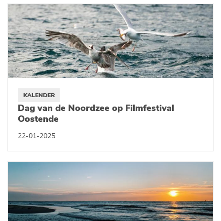
KALENDER
Dag van de Noordzee op Filmfestival
Oostende
22-01-2025