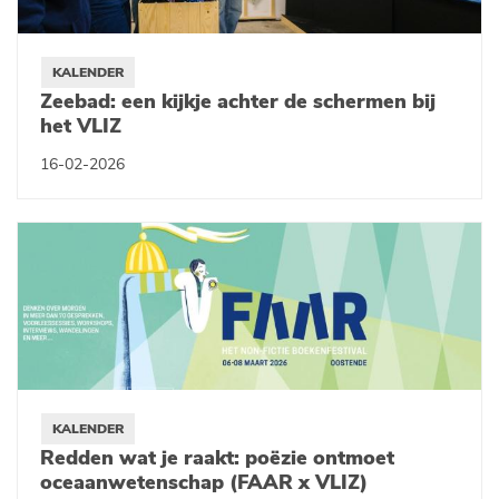
KALENDER
Zeebad: een kijkje achter de schermen bij
het VLIZ
16-02-2026
KALENDER
Redden wat je raakt: poëzie ontmoet
oceaanwetenschap (FAAR x VLIZ)