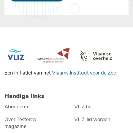
Een initiatief van het
Vlaams Instituut voor de Zee
Handige links
Abonneren
VLIZ.be
Over Testerep
VLIZ-lid worden
magazine