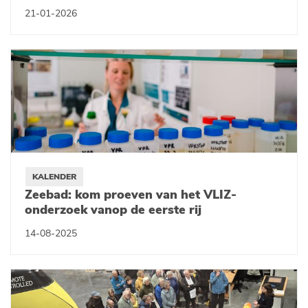
21-01-2026
KALENDER
Zeebad: kom proeven van het VLIZ-
onderzoek vanop de eerste rij
14-08-2025