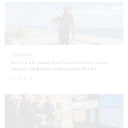
OVER VLIZ
De Zee als Goed Doel ondersteunt twee
nieuwe briljante onderzoeksideeën
25-03-2026