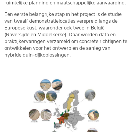
ruimtelijke planning en maatschappelijke aanvaarding.
Een eerste belangrijke stap in het project is de studie
van twaalf demonstratielocaties verspreid langs de
Europese kust, waaronder ook twee in België
(Raversijde en Middelkerke). Daar worden data en
praktijkervaringen verzameld om concrete richtlijnen te
ontwikkelen voor het ontwerp en de aanleg van
hybride duin-dijkoplossingen.