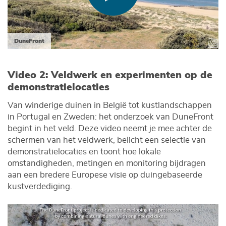
DuneFront
Video 2: Veldwerk en experimenten op de
demonstratielocaties
Van winderige duinen in België tot kustlandschappen
in Portugal en Zweden: het onderzoek van DuneFront
begint in het veld. Deze video neemt je mee achter de
schermen van het veldwerk, belicht een selectie van
demonstratielocaties en toont hoe lokale
omstandigheden, metingen en monitoring bijdragen
aan een bredere Europese visie op duingebaseerde
kustverdediging.