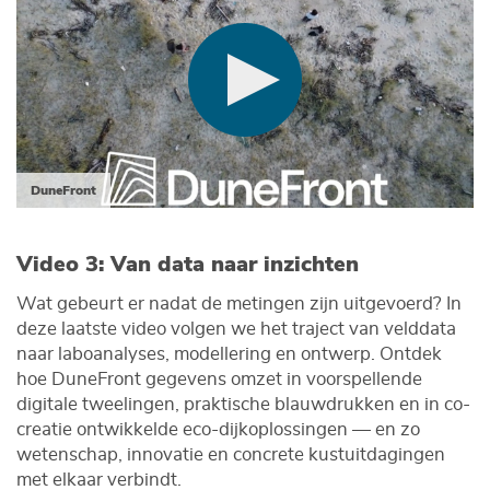
DuneFront
Video 3: Van data naar inzichten
Wat gebeurt er nadat de metingen zijn uitgevoerd? In
deze laatste video volgen we het traject van velddata
naar laboanalyses, modellering en ontwerp. Ontdek
hoe DuneFront gegevens omzet in voorspellende
digitale tweelingen, praktische blauwdrukken en in co-
creatie ontwikkelde eco-dijkoplossingen — en zo
wetenschap, innovatie en concrete kustuitdagingen
met elkaar verbindt.