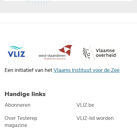
Een initiatief van het
Vlaams Instituut voor de Zee
Handige links
Abonneren
VLIZ.be
Over Testerep
VLIZ-lid worden
magazine