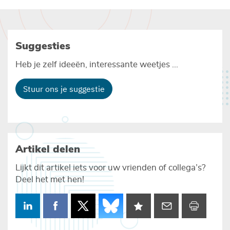
Suggesties
Heb je zelf ideeën, interessante weetjes ...
Stuur ons je suggestie
Artikel delen
Lijkt dit artikel iets voor uw vrienden of collega’s?
Deel het met hen!