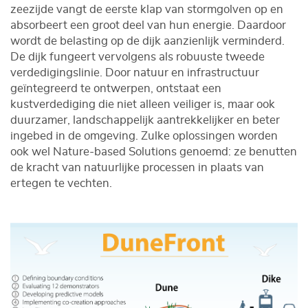
zeezijde vangt de eerste klap van stormgolven op en
absorbeert een groot deel van hun energie. Daardoor
wordt de belasting op de dijk aanzienlijk verminderd.
De dijk fungeert vervolgens als robuuste tweede
verdedigingslinie. Door natuur en infrastructuur
geïntegreerd te ontwerpen, ontstaat een
kustverdediging die niet alleen veiliger is, maar ook
duurzamer, landschappelijk aantrekkelijker en beter
ingebed in de omgeving. Zulke oplossingen worden
ook wel Nature-based Solutions genoemd: ze benutten
de kracht van natuurlijke processen in plaats van
ertegen te vechten.