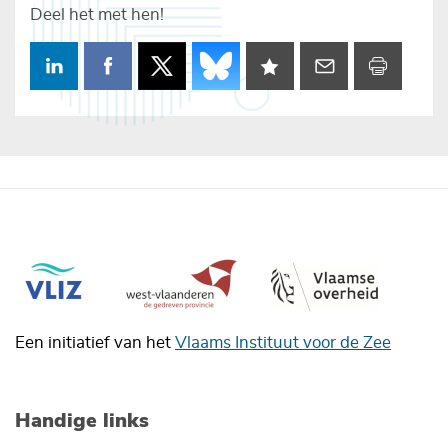
Deel het met hen!
Een initiatief van het
Vlaams Instituut voor de Zee
Handige links