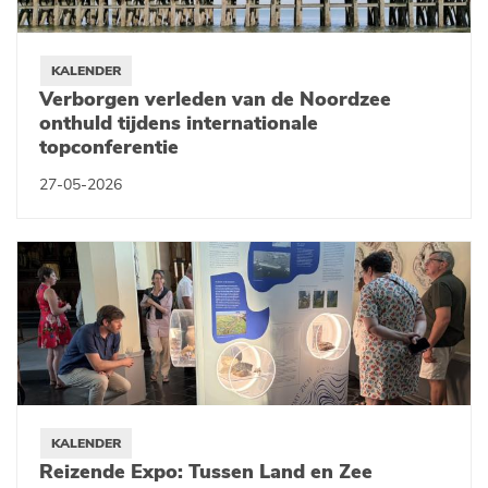
KALENDER
Verborgen verleden van de Noordzee
onthuld tijdens internationale
topconferentie
27-05-2026
KALENDER
Reizende Expo: Tussen Land en Zee