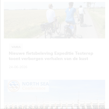
VARIA
Nieuwe fietsbeleving Expeditie Testerep
toont verborgen verhalen van de kust
24-06-2026