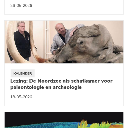
26-05-2026
KALENDER
Lezing: De Noordzee als schatkamer voor
paleontologie en archeologie
18-05-2026