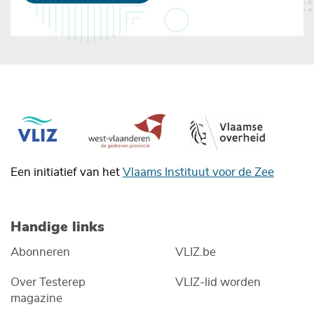
Een initiatief van het
Vlaams Instituut voor de Zee
Handige links
Abonneren
VLIZ.be
Over Testerep
VLIZ-lid worden
magazine