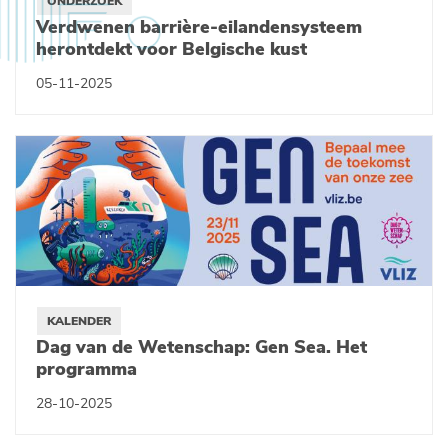
ONDERZOEK
Verdwenen barrière-eilandensysteem
herontdekt voor Belgische kust
05-11-2025
KALENDER
Dag van de Wetenschap: Gen Sea. Het
programma
28-10-2025