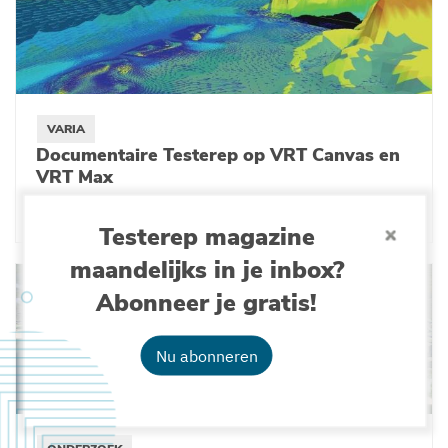
VARIA
Documentaire Testerep op VRT Canvas en
VRT Max
20-11-2025
Testerep magazine
maandelijks in je inbox?
Abonneer je gratis!
Nu abonneren