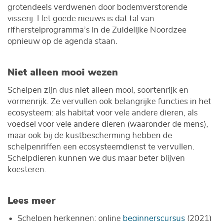
grotendeels verdwenen door bodemverstorende
visserij. Het goede nieuws is dat tal van
rifherstelprogramma’s in de Zuidelijke Noordzee
opnieuw op de agenda staan.
Niet alleen mooi wezen
Schelpen zijn dus niet alleen mooi, soortenrijk en
vormenrijk. Ze vervullen ook belangrijke functies in het
ecosysteem: als habitat voor vele andere dieren, als
voedsel voor vele andere dieren (waaronder de mens),
maar ook bij de kustbescherming hebben de
schelpenriffen een ecosysteemdienst te vervullen.
Schelpdieren kunnen we dus maar beter blijven
koesteren.
Lees meer
Schelpen herkennen: online
beginnerscursus
(2021)