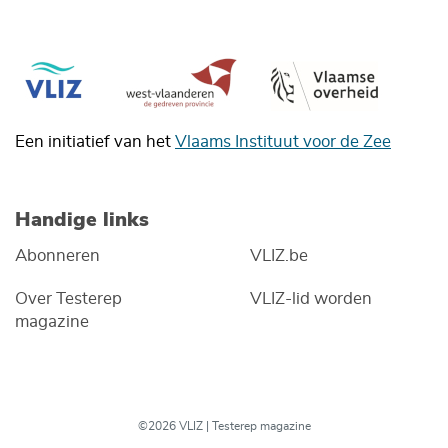
Een initiatief van het
Vlaams Instituut voor de Zee
Handige links
Abonneren
VLIZ.be
Over Testerep
VLIZ-lid worden
magazine
©2026 VLIZ | Testerep magazine