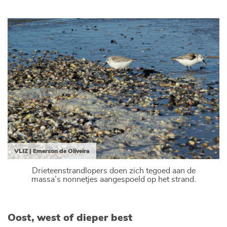
VLIZ | Emerson de Oliveira
Drieteenstrandlopers doen zich tegoed aan de
massa’s nonnetjes aangespoeld op het strand.
Oost, west of dieper best