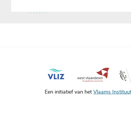
Een initiatief van het
Vlaams Instituu