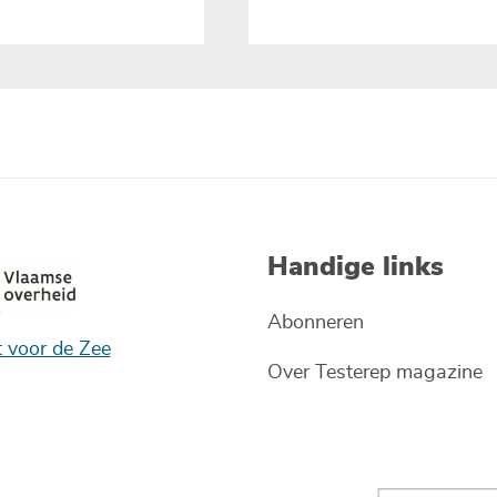
Handige links
Abonneren
t voor de Zee
Over Testerep magazine