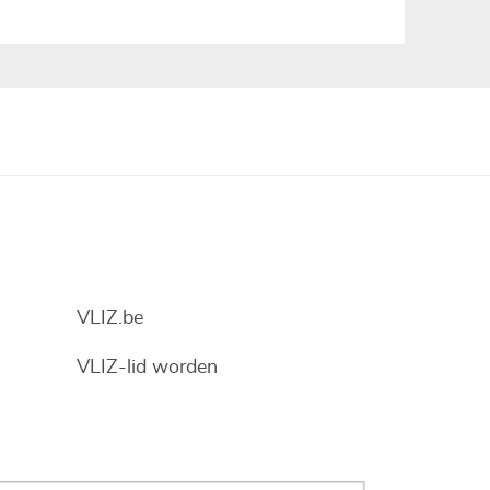
VLIZ.be
VLIZ-lid worden