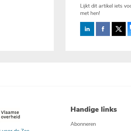
Lijkt dit artikel iets 
met hen!
Handige links
Abonneren