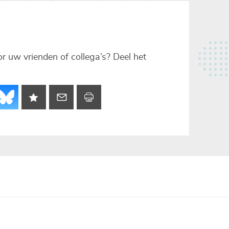
voor uw vrienden of collega’s? Deel het