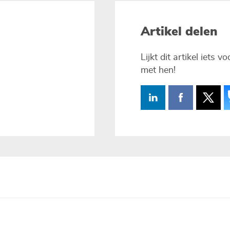
Artikel delen
Lijkt dit artikel iets 
met hen!