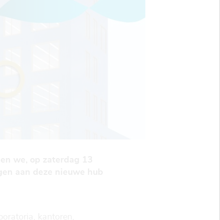
en we, op zaterdag 13
ngen aan deze nieuwe hub
oratoria, kantoren,