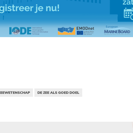
 ZEEWETENSCHAP
DE ZEE ALS GOED DOEL