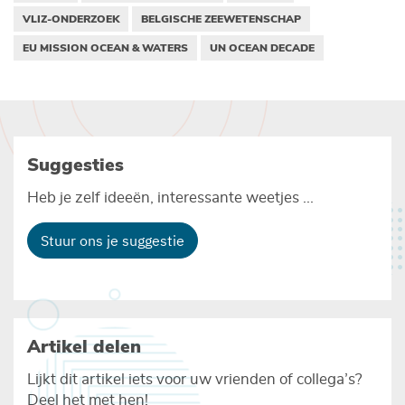
VLIZ-ONDERZOEK
BELGISCHE ZEEWETENSCHAP
EU MISSION OCEAN & WATERS
UN OCEAN DECADE
Suggesties
Heb je zelf ideeën, interessante weetjes ...
Stuur ons je suggestie
Artikel delen
Lijkt dit artikel iets voor uw vrienden of collega’s?
Deel het met hen!