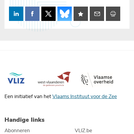
Een initiatief van het
Vlaams Instituut voor de Zee
Handige links
Abonneren
VLIZ.be