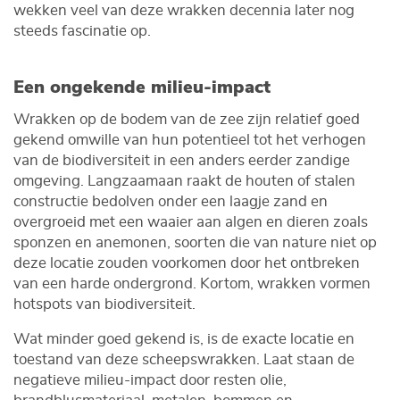
wekken veel van deze wrakken decennia later nog
steeds fascinatie op.
Een ongekende milieu-impact
Wrakken op de bodem van de zee zijn relatief goed
gekend omwille van hun potentieel tot het verhogen
van de biodiversiteit in een anders eerder zandige
omgeving. Langzaamaan raakt de houten of stalen
constructie bedolven onder een laagje zand en
overgroeid met een waaier aan algen en dieren zoals
sponzen en anemonen, soorten die van nature niet op
deze locatie zouden voorkomen door het ontbreken
van een harde ondergrond. Kortom, wrakken vormen
hotspots van biodiversiteit.
Wat minder goed gekend is, is de exacte locatie en
toestand van deze scheepswrakken. Laat staan de
negatieve milieu-impact door resten olie,