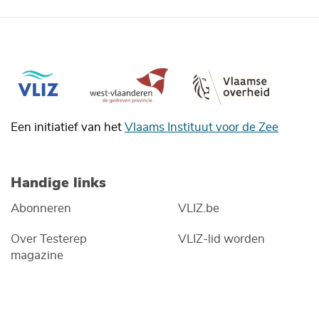
Een initiatief van het
Vlaams Instituut voor de Zee
Handige links
Abonneren
VLIZ.be
Over Testerep
VLIZ-lid worden
magazine