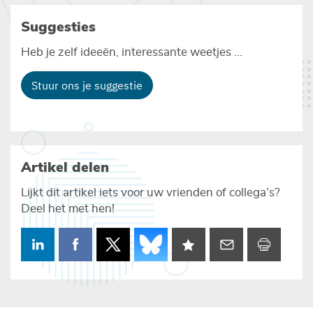
Suggesties
Heb je zelf ideeën, interessante weetjes ...
Stuur ons je suggestie
Artikel delen
Lijkt dit artikel iets voor uw vrienden of collega’s?
Deel het met hen!