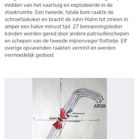
midden van het vaartuig en explodeerde in de
stookruimte. Een tweede, fatale bom raakte de
schroefaskoker en bracht de John Mahn tot zinken in
amper een halve minuut tijd. 27 bemanningsleden
konden worden gered door andere patrouilleschepen
en schepen van de tweede mijnenveger flottielje. Elf
overige opvarenden raakten vermist en werden
vermoedelijk gedood.