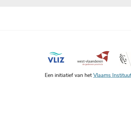
Een initiatief van het
Vlaams Instituu