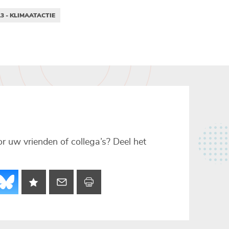
3 - KLIMAATACTIE
voor uw vrienden of collega’s? Deel het