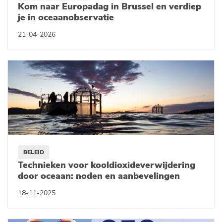
Kom naar Europadag in Brussel en verdiep
je in oceaanobservatie
21-04-2026
BELEID
Technieken voor kooldioxideverwijdering
door oceaan: noden en aanbevelingen
18-11-2025