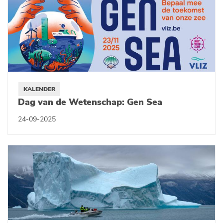
KALENDER
Dag van de Wetenschap: Gen Sea
24-09-2025