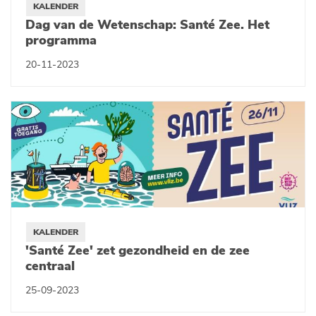
KALENDER
Dag van de Wetenschap: Santé Zee. Het
programma
20-11-2023
KALENDER
'Santé Zee' zet gezondheid en de zee
centraal
25-09-2023