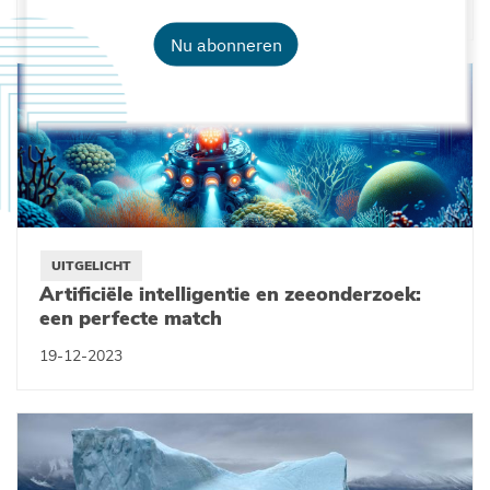
13-03-2025
Nu abonneren
UITGELICHT
Artificiële intelligentie en zeeonderzoek:
een perfecte match
19-12-2023