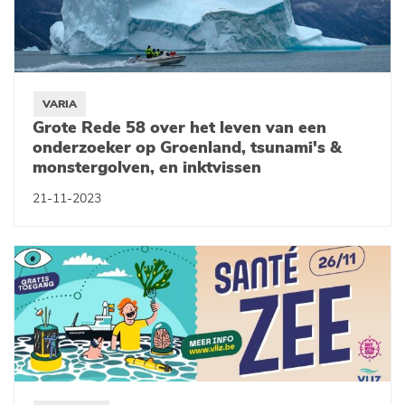
VARIA
Grote Rede 58 over het leven van een
onderzoeker op Groenland, tsunami's &
monstergolven, en inktvissen
21-11-2023