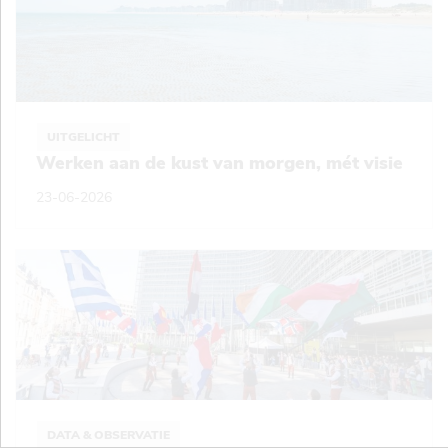
UITGELICHT
Werken aan de kust van morgen, mét visie
23-06-2026
DATA & OBSERVATIE