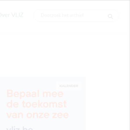
Over VLIZ
KALENDER