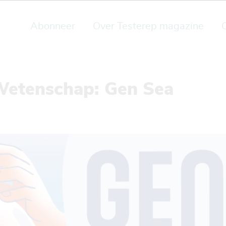
Abonneer
Over Testerep magazine
Wetenschap: Gen Sea