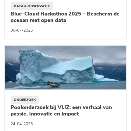
DATA & OBSERVATIE
Blue-Cloud Hackathon 2025 – Bescherm de
oceaan met open data
30-07-2025
ONDERZOEK
Poolonderzoek bij VLIZ: een verhaal van
passie, innovatie en impact
24-04-2025