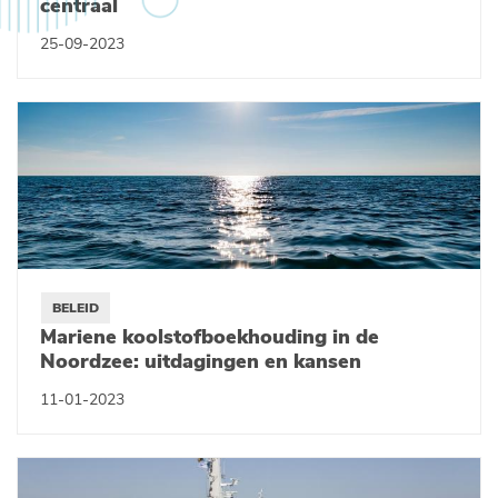
centraal
25-09-2023
BELEID
Mariene koolstofboekhouding in de
Noordzee: uitdagingen en kansen
11-01-2023