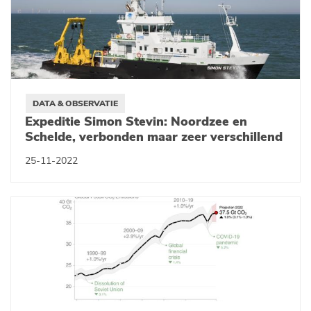
DATA & OBSERVATIE
Expeditie Simon Stevin: Noordzee en
Schelde, verbonden maar zeer verschillend
25-11-2022