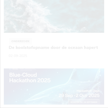
ONDERZOEK
De koolstofopname door de oceaan hapert
02-09-2025