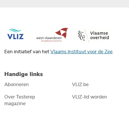
Een initiatief van het
Vlaams Instituut voor de Zee
Handige links
Abonneren
VLIZ.be
Over Testerep
VLIZ-lid worden
magazine