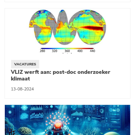
VACATURES
VLIZ werft aan: post-doc onderzoeker
klimaat
13-08-2024