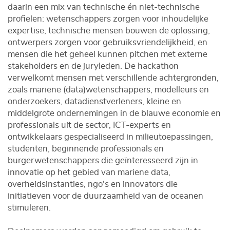
daarin een mix van technische én niet-technische
profielen: wetenschappers zorgen voor inhoudelijke
expertise, technische mensen bouwen de oplossing,
ontwerpers zorgen voor gebruiksvriendelijkheid, en
mensen die het geheel kunnen pitchen met externe
stakeholders en de juryleden. De hackathon
verwelkomt mensen met verschillende achtergronden,
zoals mariene (data)wetenschappers, modelleurs en
onderzoekers, datadienstverleners, kleine en
middelgrote ondernemingen in de blauwe economie en
professionals uit de sector, ICT-experts en
ontwikkelaars gespecialiseerd in milieutoepassingen,
studenten, beginnende professionals en
burgerwetenschappers die geïnteresseerd zijn in
innovatie op het gebied van mariene data,
overheidsinstanties, ngo's en innovators die
initiatieven voor de duurzaamheid van de oceanen
stimuleren.