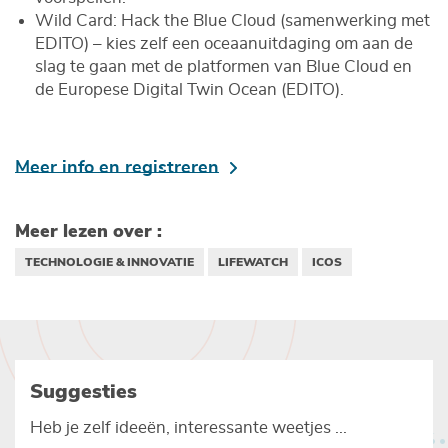
Wild Card: Hack the Blue Cloud (samenwerking met
EDITO) – kies zelf een oceaanuitdaging om aan de
slag te gaan met de platformen van Blue Cloud en
de Europese Digital Twin Ocean (EDITO).
Meer info en registreren
Meer lezen over :
TECHNOLOGIE & INNOVATIE
LIFEWATCH
ICOS
Suggesties
Heb je zelf ideeën, interessante weetjes ...