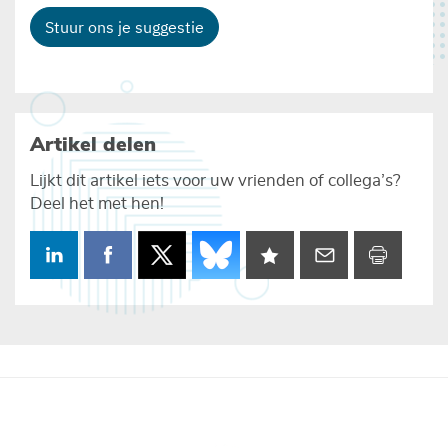
Stuur ons je suggestie
Artikel delen
Lijkt dit artikel iets voor uw vrienden of collega’s?
Deel het met hen!