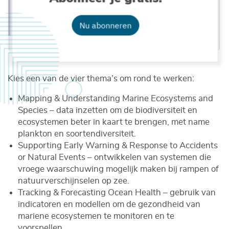
Nu abonneren
Blue-Cloud
Kies een van de vier thema’s om rond te werken:
Mapping & Understanding Marine Ecosystems and
Species – data inzetten om de biodiversiteit en
ecosystemen beter in kaart te brengen, met name
plankton en soortendiversiteit.
Supporting Early Warning & Response to Accidents
or Natural Events – ontwikkelen van systemen die
vroege waarschuwing mogelijk maken bij rampen of
natuurverschijnselen op zee.
Tracking & Forecasting Ocean Health – gebruik van
indicatoren en modellen om de gezondheid van
mariene ecosystemen te monitoren en te
voorspellen.