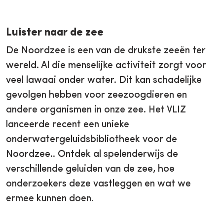
Luister naar de zee
De Noordzee is een van de drukste zeeën ter
wereld. Al die menselijke activiteit zorgt voor
veel lawaai onder water. Dit kan schadelijke
gevolgen hebben voor zeezoogdieren en
andere organismen in onze zee. Het VLIZ
lanceerde recent een unieke
onderwatergeluidsbibliotheek voor de
Noordzee.. Ontdek al spelenderwijs de
verschillende geluiden van de zee, hoe
onderzoekers deze vastleggen en wat we
ermee kunnen doen.