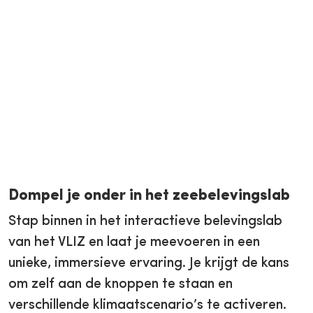
Dompel je onder in het zeebelevingslab
Stap binnen in het interactieve belevingslab
van het VLIZ en laat je meevoeren in een
unieke, immersieve ervaring. Je krijgt de kans
om zelf aan de knoppen te staan en
verschillende klimaatscenario’s te activeren.