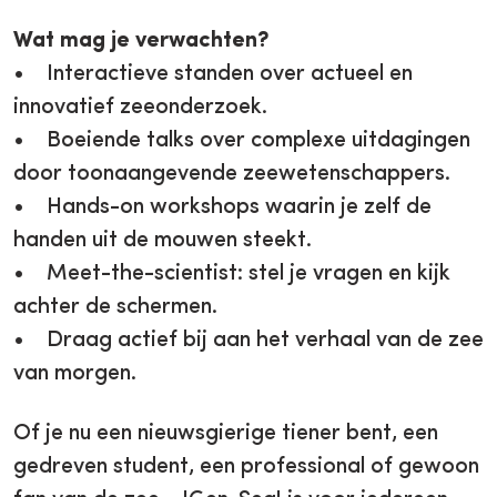
Wat mag je verwachten?
• Interactieve standen over actueel en
innovatief zeeonderzoek.
• Boeiende talks over complexe uitdagingen
door toonaangevende zeewetenschappers.
• Hands-on workshops waarin je zelf de
handen uit de mouwen steekt.
• Meet-the-scientist: stel je vragen en kijk
achter de schermen.
• Draag actief bij aan het verhaal van de zee
van morgen.
Of je nu een nieuwsgierige tiener bent, een
gedreven student, een professional of gewoon