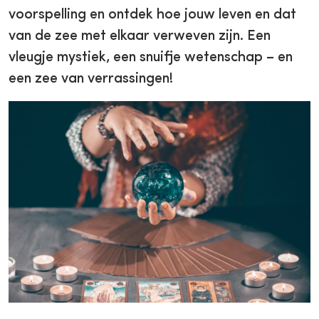
voorspelling en ontdek hoe jouw leven en dat
van de zee met elkaar verweven zijn. Een
vleugje mystiek, een snuifje wetenschap – en
een zee van verrassingen!