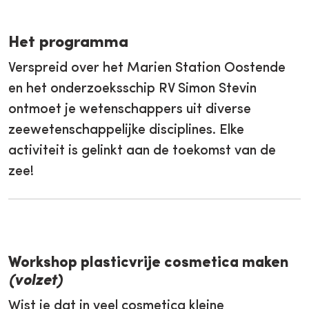
Het programma
Verspreid over het Marien Station Oostende
en het onderzoeksschip RV Simon Stevin
ontmoet je wetenschappers uit diverse
zeewetenschappelijke disciplines. Elke
activiteit is gelinkt aan de toekomst van de
zee!
Workshop plasticvrije cosmetica maken
(volzet)
Wist je dat in veel cosmetica kleine