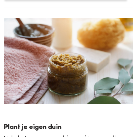
Plant je eigen duin