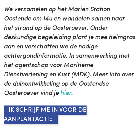
We verzamelen op het Marien Station
Oostende om 14u en wandelen samen naar
het strand op de Oosteroever. Onder
deskundige begeleiding plant je mee helmgras
aan en verschaffen we de nodige
achtergondinformatie. In samenwerking met
het agentschap voor Maritieme
Dienstverlening en Kust (MDK). Meer info over
de duinontwikkeling op de Oostendse
Oosteroever vind je
hier
.
IK SCHRIJF ME IN VOOR DE
AANPLANTACTIE