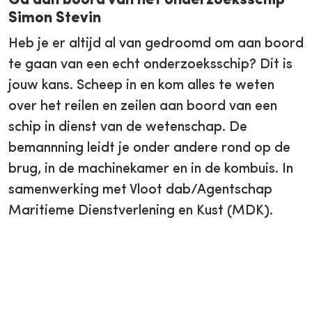
Ga aan boord van het onderzoeksschip
Simon Stevin
Heb je er altijd al van gedroomd om aan boord
te gaan van een echt onderzoeksschip? Dit is
jouw kans. Scheep in en kom alles te weten
over het reilen en zeilen aan boord van een
schip in dienst van de wetenschap. De
bemannning leidt je onder andere rond op de
brug, in de machinekamer en in de kombuis. In
samenwerking met Vloot dab/Agentschap
Maritieme Dienstverlening en Kust (MDK).