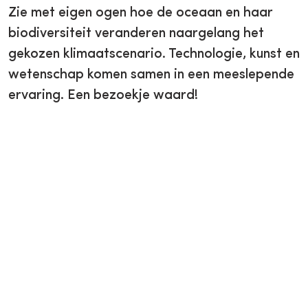
Zie met eigen ogen hoe de oceaan en haar
biodiversiteit veranderen naargelang het
gekozen klimaatscenario. Technologie, kunst en
wetenschap komen samen in een meeslepende
ervaring. Een bezoekje waard!