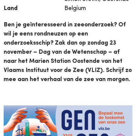
Land
Belgium
Ben je geïnteresseerd in zeeonderzoek? Of
wil je eens rondneuzen op een
onderzoeksschip? Zak dan op zondag 23
november – Dag van de Wetenschap – af
naar het Marien Station Oostende van het
Vlaams Instituut voor de Zee (VLIZ). Schrijf zo
mee aan het verhaal van de zee van morgen.