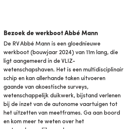
Bezoek de werkboot Abbé Mann
De RV Abbé Mann is een gloednieuwe
werkboot (bouwjaar 2024) van 11m lang, die
ligt aangemeerd in de VLIZ-
wetenschapshaven. Het is een multidisciplinair
schip en kan allerhande taken uitvoeren
gaande van akoestische surveys,
wetenschappelijk duikwerk, bijstand verlenen
bij de inzet van de autonome vaartuigen tot
het uitzetten van meetframes. Ga aan boord
en kom meer te weten over het