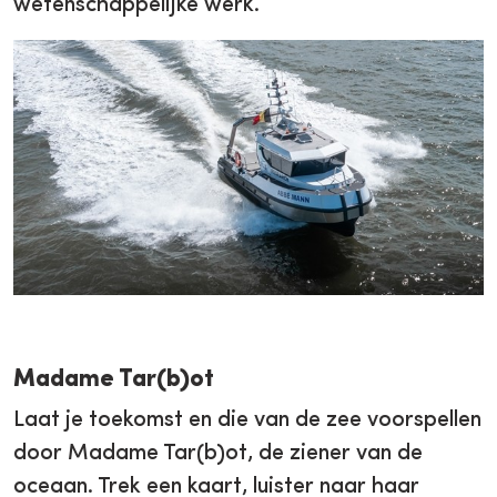
wetenschappelijke werk.
Madame Tar(b)ot
Laat je toekomst en die van de zee voorspellen
door Madame Tar(b)ot, de ziener van de
oceaan. Trek een kaart, luister naar haar