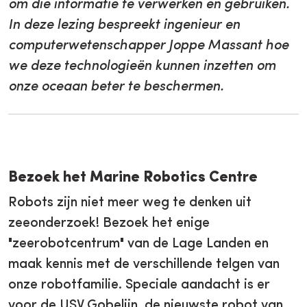
om die informatie te verwerken en gebruiken.
In deze lezing bespreekt ingenieur en
computerwetenschapper Joppe Massant hoe
we deze technologieën kunnen inzetten om
onze oceaan beter te beschermen.
Bezoek het Marine Robotics Centre
Robots zijn niet meer weg te denken uit
zeeonderzoek! Bezoek het enige
"zeerobotcentrum" van de Lage Landen en
maak kennis met de verschillende telgen van
onze robotfamilie. Speciale aandacht is er
voor de USV Gobelijn, de nieuwste robot van