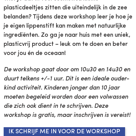
plasticdeeltjes zitten die uiteindelijk in de zee
belanden? Tijdens deze workshop leer je hoe je
je eigen lippenstift kan maken met natuurlijke
ingrediënten. Zo ga je naar huis met een uniek,
plasticvrij product – leuk om te doen en beter
voor jou én de oceaan!
De workshop gaat door om 10u30 en 14u30 en
duurt telkens +/-1 uur.
Dit is een ideale ouder-
kind activiteit. Kinderen jonger dan 10 jaar
moeten begeleid worden door een volwassen
die zich ook dient in te schrijven. Deze
workshop is gratis, maar inschrijven is vereist!
IK SCHRIJF ME IN VOOR DE WORKSHOP