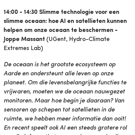
14:00 - 14:30
Slimme technologie voor een
slimme oceaan: hoe AI en satellieten kunnen
helpen om onze oceaan te beschermen -
Joppe Massant
(UGent, Hydro-Climate
Extremes Lab)
De oceaan is het grootste ecosysteem op
Aarde en ondersteunt alle leven op onze
planeet. Om die levensbelangrijke functies te
vrijwaren, moeten we de oceaan nauwgezet
monitoren. Maar hoe begin je daaraan? Van
sensoren op schepen tot satellieten in de
ruimte, we hebben meer informatie dan ooit!
En recent speelt ook AI een steeds grotere rol