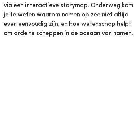
via een interactieve storymap. Onderweg kom
je te weten waarom namen op zee niet altijd
even eenvoudig zijn, en hoe wetenschap helpt
om orde te scheppen in de oceaan van namen.