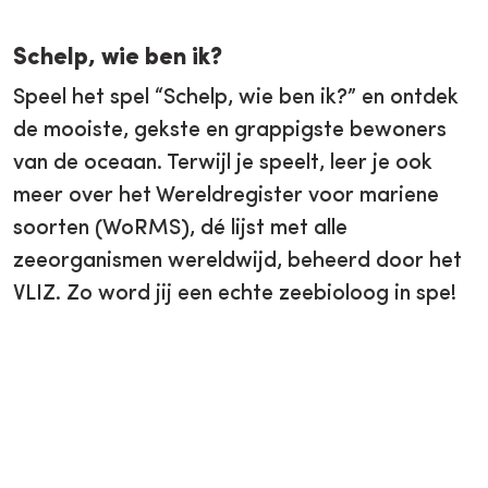
Schelp, wie ben ik?
Speel het spel “Schelp, wie ben ik?” en ontdek
de mooiste, gekste en grappigste bewoners
van de oceaan. Terwijl je speelt, leer je ook
meer over het Wereldregister voor mariene
soorten (WoRMS), dé lijst met alle
zeeorganismen wereldwijd, beheerd door het
VLIZ. Zo word jij een echte zeebioloog in spe!