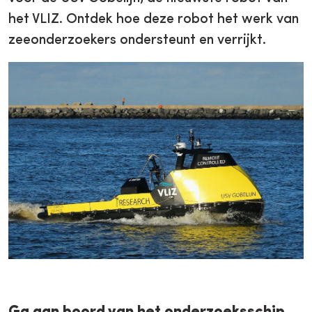
het VLIZ. Ontdek hoe deze robot het werk van
zeeonderzoekers ondersteunt en verrijkt.