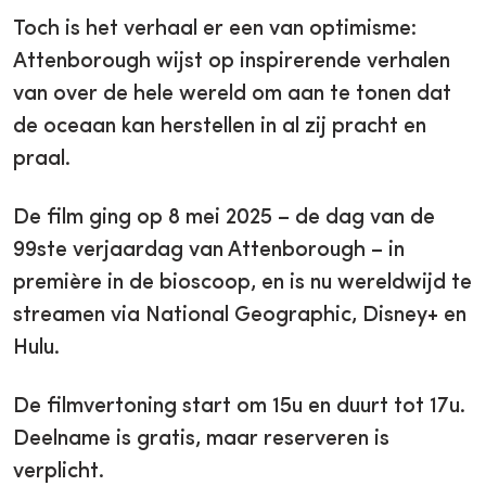
Toch is het verhaal er een van optimisme:
Attenborough wijst op inspirerende verhalen
van over de hele wereld om aan te tonen dat
de oceaan kan herstellen in al zij pracht en
praal.
De film ging op 8 mei 2025 – de dag van de
99ste verjaardag van Attenborough – in
première in de bioscoop, en is nu wereldwijd te
streamen via National Geographic, Disney+ en
Hulu.
De filmvertoning start om 15u en duurt tot 17u.
Deelname is gratis, maar reserveren is
verplicht.