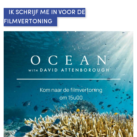
IK SCHRIJF ME IN VOOR DE
FILMVERTONING