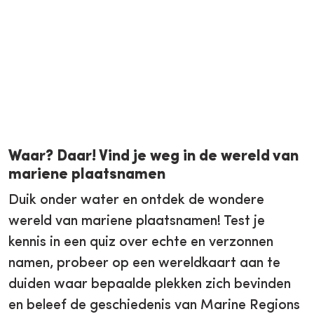
Waar? Daar! Vind je weg in de wereld van
mariene plaatsnamen
Duik onder water en ontdek de wondere
wereld van mariene plaatsnamen! Test je
kennis in een quiz over echte en verzonnen
namen, probeer op een wereldkaart aan te
duiden waar bepaalde plekken zich bevinden
en beleef de geschiedenis van Marine Regions