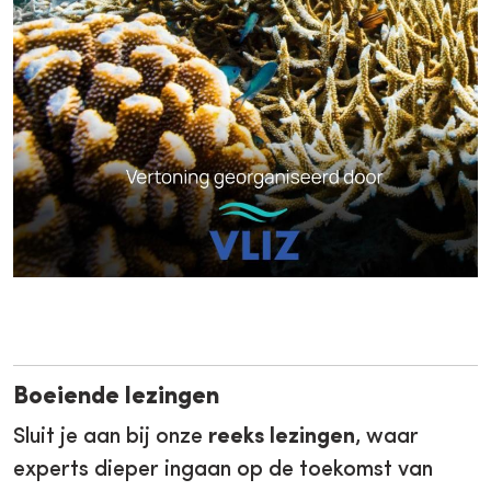
Boeiende lezingen
Sluit je aan bij onze
reeks lezingen
, waar
experts dieper ingaan op de toekomst van