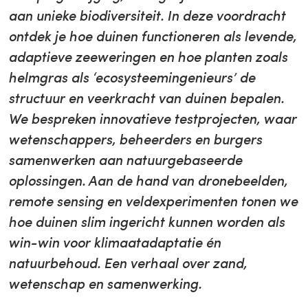
aan unieke biodiversiteit. In deze voordracht
ontdek je hoe duinen functioneren als levende,
adaptieve zeeweringen en hoe planten zoals
helmgras als ‘ecosysteemingenieurs’ de
structuur en veerkracht van duinen bepalen.
We bespreken innovatieve testprojecten, waar
wetenschappers, beheerders en burgers
samenwerken aan natuurgebaseerde
oplossingen. Aan de hand van dronebeelden,
remote sensing en veldexperimenten tonen we
hoe duinen slim ingericht kunnen worden als
win-win voor klimaatadaptatie én
natuurbehoud. Een verhaal over zand,
wetenschap en samenwerking.