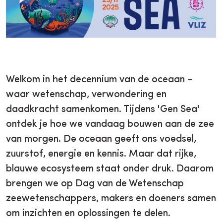
Welkom in het decennium van de oceaan –
waar wetenschap, verwondering en
daadkracht samenkomen. Tijdens 'Gen Sea'
ontdek je hoe we vandaag bouwen aan de zee
van morgen. De oceaan geeft ons voedsel,
zuurstof, energie en kennis. Maar dat rijke,
blauwe ecosysteem staat onder druk. Daarom
brengen we op Dag van de Wetenschap
zeewetenschappers, makers en doeners samen
om inzichten en oplossingen te delen.