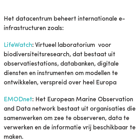
Het datacentrum beheert internationale e-
infrastructuren zoals:
LifeWatch
: Virtueel laboratorium voor
biodiversiteitsresearch, dat bestaat uit
observatiestations, databanken, digitale
diensten en instrumenten om modellen te
ontwikkelen, verspreid over heel Europa
EMODnet
: Het European Marine Observation
and Data network bestaat uit organisaties die
samenwerken om zee te observeren, data te
verwerken en de informatie vrij beschikbaar te
maken.