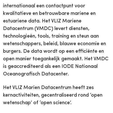
internationaal een contactpunt voor
kwalitatieve en betrouwbare mariene en
estuariene data. Het VLIZ Mariene
Datacentrum (VMDC) levert diensten,
technologieën, tools, training en steun aan
wetenschappers, beleid, blauwe economie en
burgers. De data wordt op een efficiënte en
open manier toegankelijk gemaakt. Het VMDC
is geaccrediteerd als een IODE Nationaal
Oceanografisch Datacenter.
Het VLIZ Marien Datacentrum heeft zes
kernactiviteiten, gecentraliseerd rond ‘open
wetenschap’ of ‘open science’.