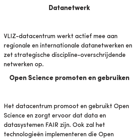
Datanetwerk
VLIZ-datacentrum werkt actief mee aan
regionale en internationale datanetwerken en
zet strategische discipline-overschrijdende
netwerken op.
Open Science promoten en gebruiken
Het datacentrum promoot en gebruikt Open
Science en zorgt ervoor dat data en
datasystemen FAIR zijn. Ook zal het
technologieën implementeren die Open