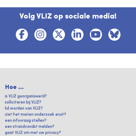
Volg VLIZ op sociale media!
Hoe ...
is VLIZ georganiseerd?
solliciteren bij VLIZ?
lid worden van VLIZ?
ziet het marien onderzoek eruit?
een infovraag stellen?
een strandvondst melden?
gaat VLIZ om met uw privacy?