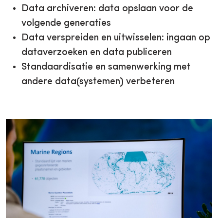
Data archiveren: data opslaan voor de
volgende generaties
Data verspreiden en uitwisselen: ingaan op
dataverzoeken en data publiceren
Standaardisatie en samenwerking met
andere data(systemen) verbeteren