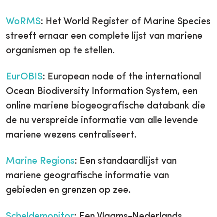
WoRMS
: Het World Register of Marine Species
streeft ernaar een complete lijst van mariene
organismen op te stellen.
EurOBIS
: European node of the international
Ocean Biodiversity Information System, een
online mariene biogeografische databank die
de nu verspreide informatie van alle levende
mariene wezens centraliseert.
Marine Regions
: Een standaardlijst van
mariene geografische informatie van
gebieden en grenzen op zee.
Scheldemonitor
: Een Vlaams-Nederlands