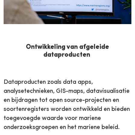
Ontwikkeling van afgeleide
dataproducten
Dataproducten zoals data apps,
analysetechnieken, GIS-maps, datavisualisatie
en bijdragen tot open source-projecten en
soortenregisters worden ontwikkeld en bieden
toegevoegde waarde voor mariene
onderzoeksgroepen en het mariene beleid.