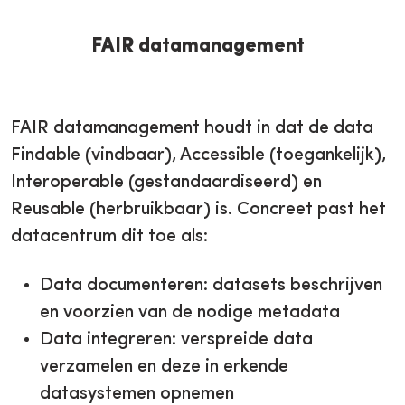
FAIR datamanagement
FAIR datamanagement houdt in dat de data
Findable (vindbaar), Accessible (toegankelijk),
Interoperable (gestandaardiseerd) en
Reusable (herbruikbaar) is. Concreet past het
datacentrum dit toe als:
Data documenteren: datasets beschrijven
en voorzien van de nodige metadata
Data integreren: verspreide data
verzamelen en deze in erkende
datasystemen opnemen