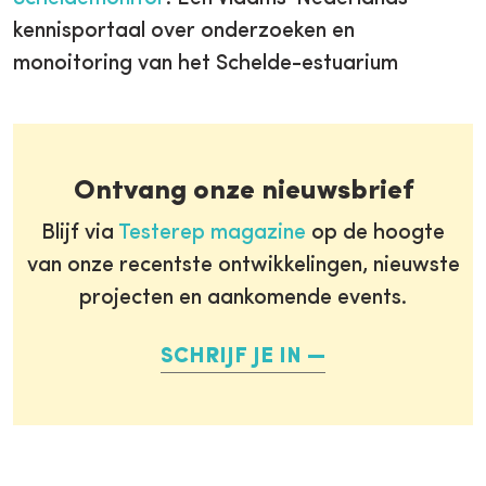
kennisportaal over onderzoeken en
monoitoring van het Schelde-estuarium
Ontvang onze nieuwsbrief
Blijf via
Testerep magazine
op de hoogte
van onze recentste ontwikkelingen, nieuwste
projecten en aankomende events.
SCHRIJF JE IN