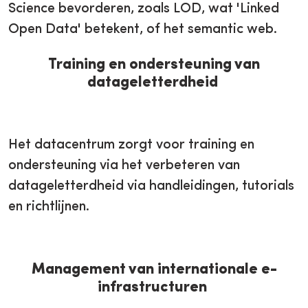
Science bevorderen, zoals LOD, wat 'Linked
Open Data' betekent, of het semantic web.
Training en ondersteuning van
datageletterdheid
Het datacentrum zorgt voor training en
ondersteuning via het verbeteren van
datageletterdheid via handleidingen, tutorials
en richtlijnen.
Management van internationale e-
infrastructuren