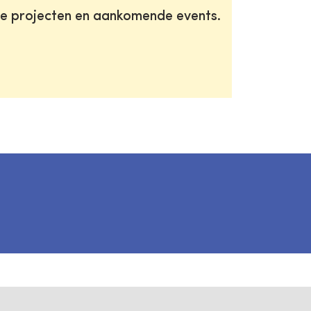
te projecten en aankomende events.