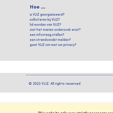
Hoe ...
is VLIZ georganiseerd?
solliciteren bij VLIZ?
lid worden van VLIZ?
ziet het marien onderzoek eruit?
een infovraag stellen?
een strandvondst melden?
gaat VLIZ om met uw privacy?
© 2023 VLIZ. All rights reserved