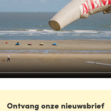
Ontvang onze nieuwsbrief