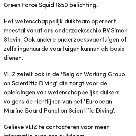
Green Force Squid 1850 belichting.
Het wetenschappelijk duikteam opereert
meestal vanaf ons onderzoeksschip RV Simon
Stevin. Ook andere onderzoeksvaartuigen of
zelfs ingehuurde vaartuigen kunnen als basis
dienen.
VLIZ zetelt ook in de 'Belgian Working Group
on Scientific Diving' die zorgt voor de
opleidingen van wetenschappelijke duikers
volgens de richtlijnen van het 'European
Marine Board Panel on Scientific Diving'.
Gelieve VLIZ te contacteren voor meer