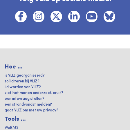
Hoe ...
is VLIZ georganiseerd?
solliciteren bij VLIZ?
lid worden van VLIZ?
ziet het marien onderzoek eruit?
een infovraag stellen?
een strandvondst melden?
gaat VLIZ om met uw privacy?
Tools ...
WoRMS