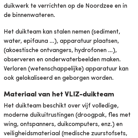
duikwerk te verrichten op de Noordzee en in
de binnenwateren.
Het duikteam kan stalen nemen (sediment,
water, epifauna …), apparatuur plaatsen,
(akoestische ontvangers, hydrofonen ...),
observeren en onderwaterbeelden maken.
Verloren (wetenschappelijke) apparatuur kan
ook gelokaliseerd en geborgen worden.
Materiaal van het VLIZ-duikteam
Het duikteam beschikt over vijf volledige,
moderne duikuitrustingen (droogpak, fles met
wing, ontspanners, duikcomputers, enz.) en
veiligheidsmateriaal (medische zuurstofsets,