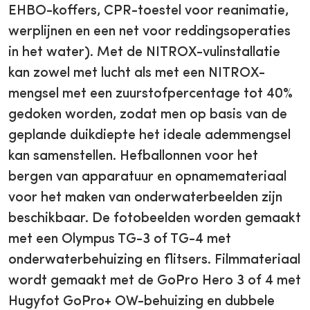
EHBO-koffers, CPR-toestel voor reanimatie,
werplijnen en een net voor reddingsoperaties
in het water). Met de NITROX-vulinstallatie
kan zowel met lucht als met een NITROX-
mengsel met een zuurstofpercentage tot 40%
gedoken worden, zodat men op basis van de
geplande duikdiepte het ideale ademmengsel
kan samenstellen. Hefballonnen voor het
bergen van apparatuur en opnamemateriaal
voor het maken van onderwaterbeelden zijn
beschikbaar. De fotobeelden worden gemaakt
met een Olympus TG-3 of TG-4 met
onderwaterbehuizing en flitsers. Filmmateriaal
wordt gemaakt met de GoPro Hero 3 of 4 met
Hugyfot GoPro+ OW-behuizing en dubbele