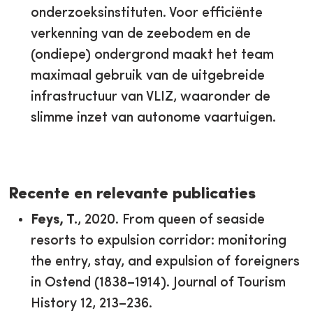
onderzoeksinstituten. Voor efficiënte
verkenning van de zeebodem en de
(ondiepe) ondergrond maakt het team
maximaal gebruik van de uitgebreide
infrastructuur van VLIZ, waaronder de
slimme inzet van autonome vaartuigen.
Recente en relevante publicaties
Feys, T.
, 2020. From queen of seaside
resorts to expulsion corridor: monitoring
the entry, stay, and expulsion of foreigners
in Ostend (1838–1914). Journal of Tourism
History 12, 213–236.