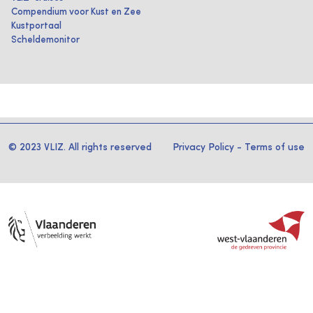
Compendium voor Kust en Zee
Kustportaal
Scheldemonitor
© 2023 VLIZ. All rights reserved
Privacy Policy
-
Terms of use