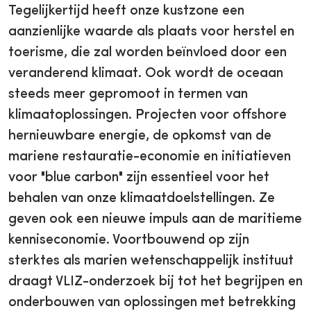
Tegelijkertijd heeft onze kustzone een
aanzienlijke waarde als plaats voor herstel en
toerisme, die zal worden beïnvloed door een
veranderend klimaat. Ook wordt de oceaan
steeds meer gepromoot in termen van
klimaatoplossingen. Projecten voor offshore
hernieuwbare energie, de opkomst van de
mariene restauratie-economie en initiatieven
voor "blue carbon" zijn essentieel voor het
behalen van onze klimaatdoelstellingen. Ze
geven ook een nieuwe impuls aan de maritieme
kenniseconomie. Voortbouwend op zijn
sterktes als marien wetenschappelijk instituut
draagt VLIZ-onderzoek bij tot het begrijpen en
onderbouwen van oplossingen met betrekking