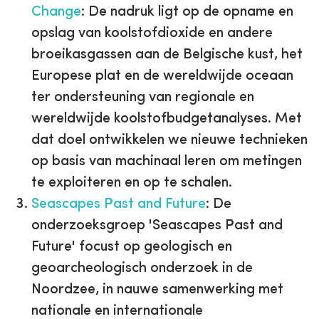
Change
: De nadruk ligt op de opname en
opslag van koolstofdioxide en andere
broeikasgassen aan de Belgische kust, het
Europese plat en de wereldwijde oceaan
ter ondersteuning van regionale en
wereldwijde koolstofbudgetanalyses. Met
dat doel ontwikkelen we nieuwe technieken
op basis van machinaal leren om metingen
te exploiteren en op te schalen.
Seascapes Past and Future
:
De
onderzoeksgroep 'Seascapes Past and
Future' focust op geologisch en
geoarcheologisch onderzoek in de
Noordzee, in nauwe samenwerking met
nationale en internationale