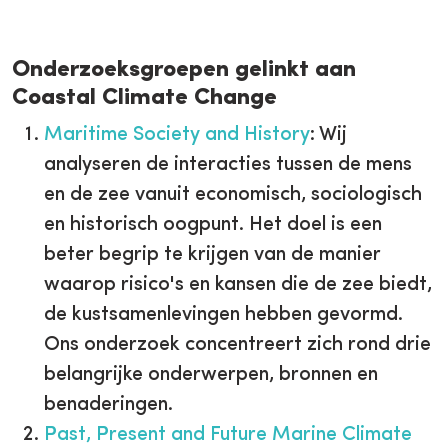
Onderzoeksgroepen gelinkt aan
Coastal Climate Change
Maritime Society and History
: Wij
analyseren de interacties tussen de mens
en de zee vanuit economisch, sociologisch
en historisch oogpunt. Het doel is een
beter begrip te krijgen van de manier
waarop risico's en kansen die de zee biedt,
de kustsamenlevingen hebben gevormd.
Ons onderzoek concentreert zich rond drie
belangrijke onderwerpen, bronnen en
benaderingen.
Past, Present and Future Marine Climate