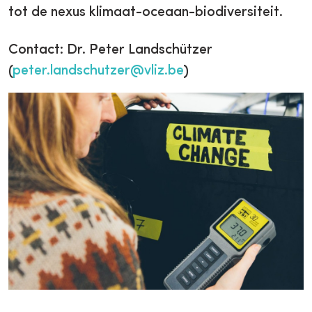
tot de nexus klimaat-oceaan-biodiversiteit.
Contact: Dr. Peter Landschützer
(
peter.landschutzer@vliz.be
)