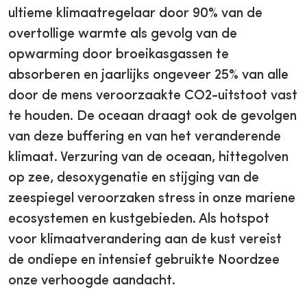
ultieme klimaatregelaar door 90% van de
overtollige warmte als gevolg van de
opwarming door broeikasgassen te
absorberen en jaarlijks ongeveer 25% van alle
door de mens veroorzaakte CO2-uitstoot vast
te houden. De oceaan draagt ook de gevolgen
van deze buffering en van het veranderende
klimaat. Verzuring van de oceaan, hittegolven
op zee, desoxygenatie en stijging van de
zeespiegel veroorzaken stress in onze mariene
ecosystemen en kustgebieden. Als hotspot
voor klimaatverandering aan de kust vereist
de ondiepe en intensief gebruikte Noordzee
onze verhoogde aandacht.