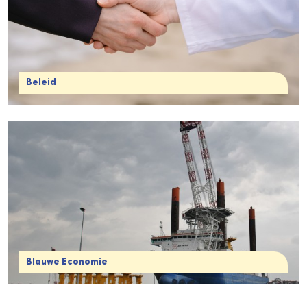
Beleid
Blauwe Economie