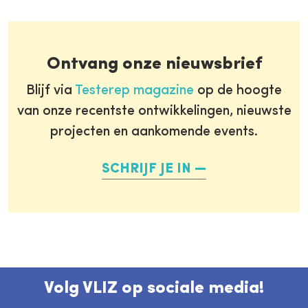
Ontvang onze nieuwsbrief
Blijf via
Testerep magazine
op de hoogte
van onze recentste ontwikkelingen, nieuwste
projecten en aankomende events.
SCHRIJF JE IN
Volg VLIZ op sociale media!