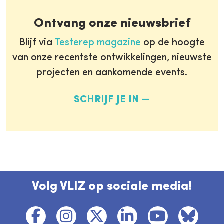
Ontvang onze nieuwsbrief
Blijf via
Testerep magazine
op de hoogte
van onze recentste ontwikkelingen, nieuwste
projecten en aankomende events.
SCHRIJF JE IN
Volg VLIZ op sociale media!