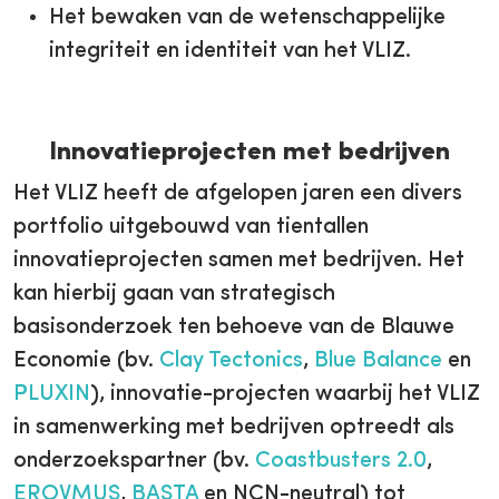
Het bewaken van de wetenschappelijke
integriteit en identiteit van het VLIZ.
Innovatieprojecten met bedrijven
Het VLIZ heeft de afgelopen jaren een divers
portfolio uitgebouwd van tientallen
innovatieprojecten samen met bedrijven. Het
kan hierbij gaan van strategisch
basisonderzoek ten behoeve van de Blauwe
Economie (bv.
Clay Tectonics
,
Blue Balance
en
PLUXIN
), innovatie-projecten waarbij het VLIZ
in samenwerking met bedrijven optreedt als
onderzoekspartner (bv.
Coastbusters 2.0
,
EROVMUS
,
BASTA
en NCN-neutral) tot