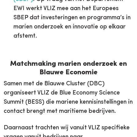
EWI werkt VLIZ mee aan het Europees
SBEP dat investeringen en programma’s in
marien onderzoek en innovatie op elkaar
afstemt.
Matchmaking marien onderzoek en
Blauwe Economie
Samen met de Blauwe Cluster (DBC)
organiseert VLIZ de Blue Economy Science
Summit (BESS) die mariene kennisinstellingen in
contact brengt met maritieme bedrijven.
Daarnaast trachten wij vanuit VLIZ specifieke