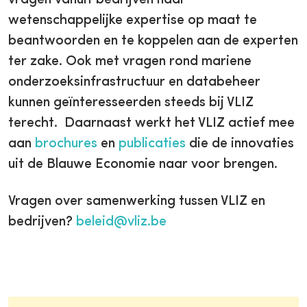
vragen vanuit bedrijven naar
wetenschappelijke expertise op maat te
beantwoorden en te koppelen aan de experten
ter zake. Ook met vragen rond mariene
onderzoeksinfrastructuur en databeheer
kunnen geïnteresseerden steeds bij VLIZ
terecht. Daarnaast werkt het VLIZ actief mee
aan
brochures
en
publicaties
die de innovaties
uit de Blauwe Economie naar voor brengen.
Vragen over samenwerking tussen VLIZ en
bedrijven?
beleid@vliz.be