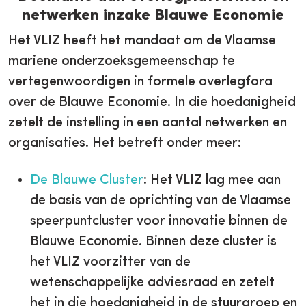
netwerken inzake Blauwe Economie
Het VLIZ heeft het mandaat om de Vlaamse
mariene onderzoeksgemeenschap te
vertegenwoordigen in formele overlegfora
over de Blauwe Economie. In die hoedanigheid
zetelt de instelling in een aantal netwerken en
organisaties. Het betreft onder meer:
De Blauwe Cluster
: Het VLIZ lag mee aan
de basis van de oprichting van de Vlaamse
speerpuntcluster voor innovatie binnen de
Blauwe Economie. Binnen deze cluster is
het VLIZ voorzitter van de
wetenschappelijke adviesraad en zetelt
het in die hoedanigheid in de stuurgroep en