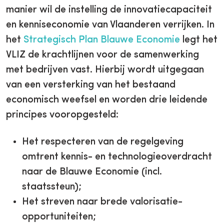
manier wil de instelling de innovatiecapaciteit
en kenniseconomie van Vlaanderen verrijken. In
het
Strategisch Plan Blauwe Economie
legt het
VLIZ de krachtlijnen voor de samenwerking
met bedrijven vast. Hierbij wordt uitgegaan
van een versterking van het bestaand
economisch weefsel en worden drie leidende
principes vooropgesteld:
Het respecteren van de regelgeving
omtrent kennis- en technologieoverdracht
naar de Blauwe Economie (incl.
staatssteun);
Het streven naar brede valorisatie-
opportuniteiten;