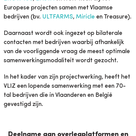
Europese projecten samen met Vlaamse
bedrijven (bv.
ULTFARMS
,
Miricle
en Treasure).
Daarnaast wordt ook ingezet op bilaterale
contacten met bedrijven waarbij afhankelijk
van de voorliggende vraag de meest optimale
samenwerkingsmodaliteit wordt gezocht.
In het kader van zijn projectwerking, heeft het
VLIZ een lopende samenwerking met een 70-
tal bedrijven die in Vlaanderen en België
gevestigd zijn.
Deelname aan overlegplatformen en