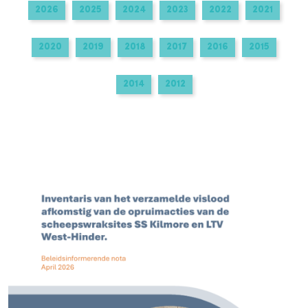
2026
2025
2024
2023
2022
2021
2020
2019
2018
2017
2016
2015
2014
2012