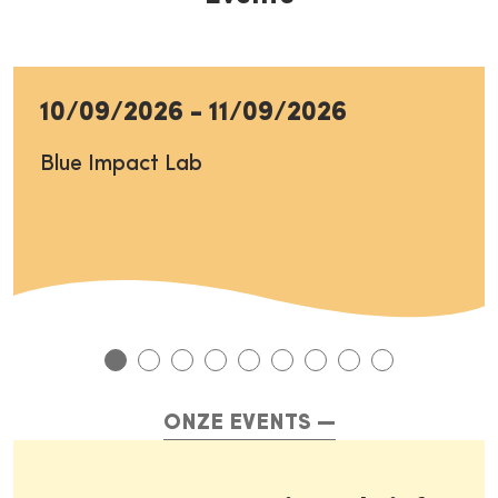
10/09/2026
-
11/09/2026
Blue Impact Lab
ONZE EVENTS