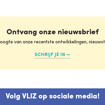
Ontvang onze nieuwsbrief
oogte van onze recentste ontwikkelingen, nieuws
SCHRIJF JE IN
Volg VLIZ op sociale media!