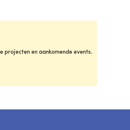
te projecten en aankomende events.