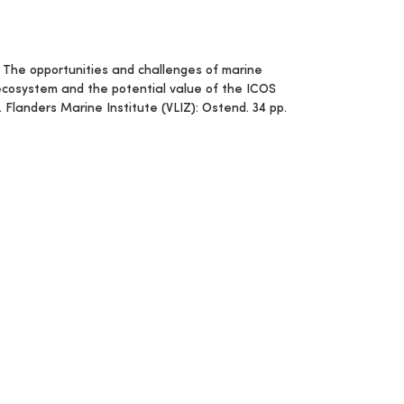
 The opportunities and challenges of marine
ecosystem and the potential value of the ICOS
. Flanders Marine Institute (VLIZ): Ostend. 34 pp.