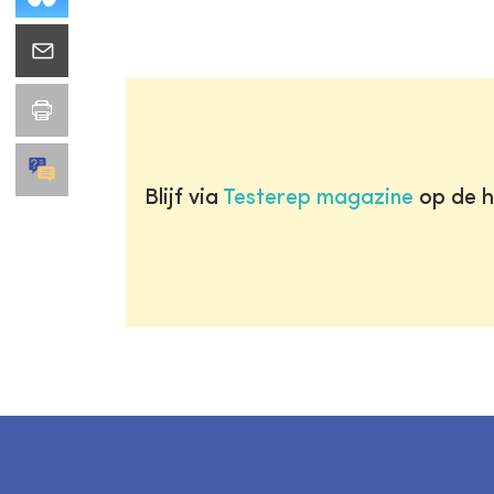
Blijf via
Testerep magazine
op de h