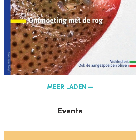
MEER LADEN
Events