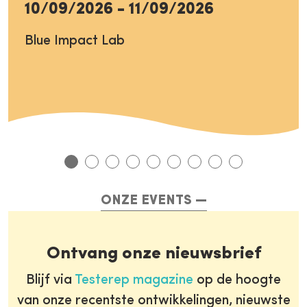
10/09/2026
-
11/09/2026
Blue Impact Lab
ONZE EVENTS
Ontvang onze nieuwsbrief
Blijf via
Testerep magazine
op de hoogte
van onze recentste ontwikkelingen, nieuwste