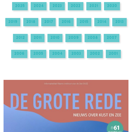
2025
2024
2023
2022
2021
2020
2019
2018
2017
2016
2015
2014
2013
2012
2011
2010
2009
2008
2007
2006
2005
2004
2003
2002
2001