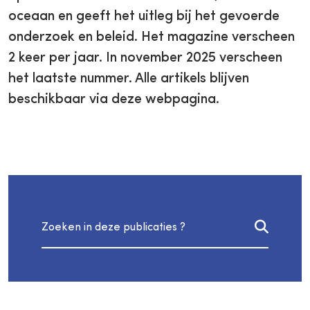
oceaan en geeft het uitleg bij het gevoerde
onderzoek en beleid. Het magazine verscheen
2 keer per jaar. In november 2025 verscheen
het laatste nummer. Alle artikels blijven
beschikbaar via deze webpagina.
Zoeken in publicaties