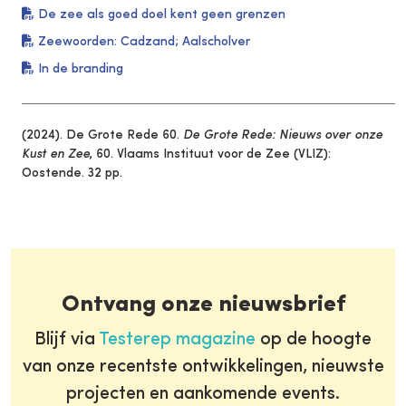
De zee als goed doel kent geen grenzen
Zeewoorden: Cadzand; Aalscholver
In de branding
(2024). De Grote Rede 60.
De Grote Rede: Nieuws over onze
Kust en Zee
, 60. Vlaams Instituut voor de Zee (VLIZ):
Oostende. 32 pp.
Ontvang onze nieuwsbrief
Blijf via
Testerep magazine
op de hoogte
van onze recentste ontwikkelingen, nieuwste
projecten en aankomende events.