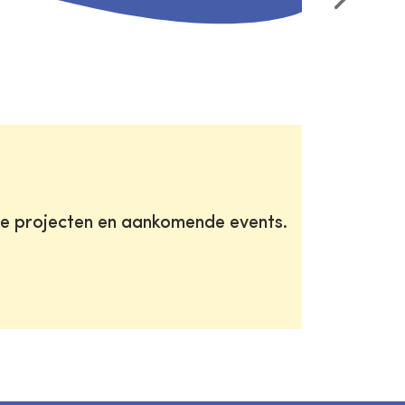
te projecten en aankomende events.