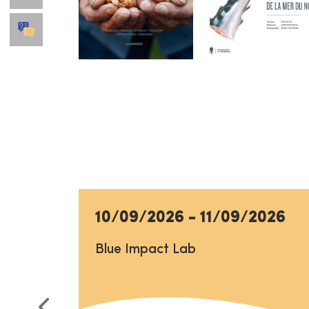
10/09/2026
-
11/09/2026
Blue Impact Lab