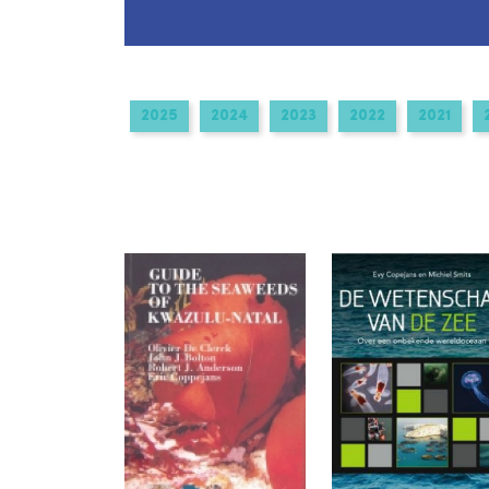
navigation
2025
2024
2023
2022
2021