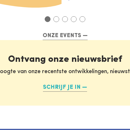
ONZE EVENTS
Ontvang onze nieuwsbrief
oogte van onze recentste ontwikkelingen, nieuws
SCHRIJF JE IN