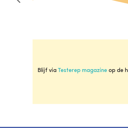
Blijf via
Testerep magazine
op de h