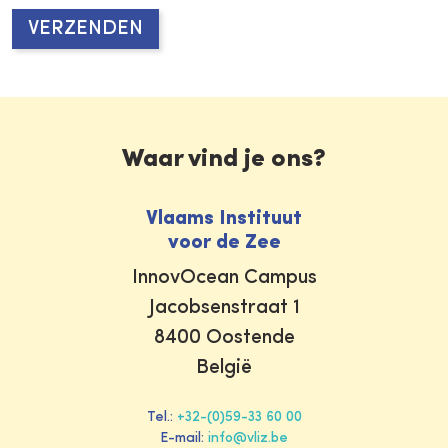
Waar vind je ons?
Vlaams Instituut
voor de Zee
InnovOcean Campus
Jacobsenstraat 1
8400 Oostende
België
Tel.:
+32-(0)59-33 60 00
E-mail:
info@vliz.be