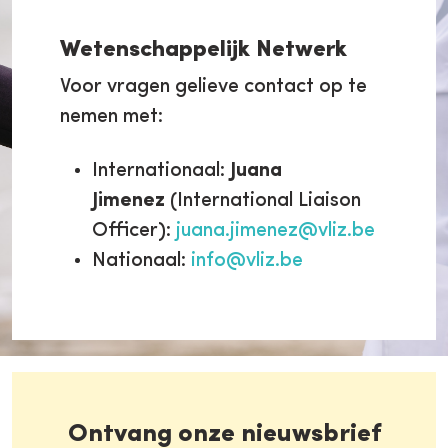
Wetenschappelijk Netwerk
Voor vragen gelieve contact op te
nemen met
:
Internationaal:
Juana
Jimenez
(International Liaison
Officer):
juana.jimenez@vliz.be
Nationaal:
info@vliz.be
Ontvang onze nieuwsbrief