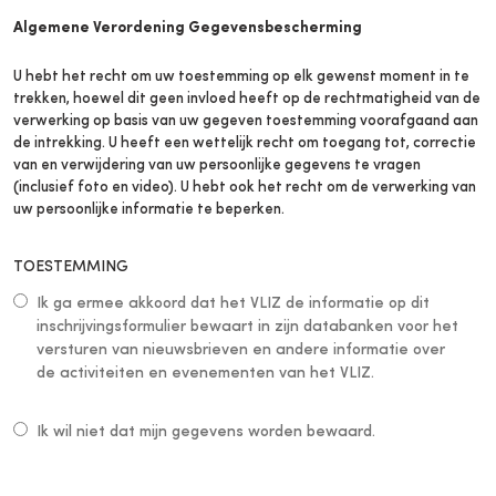
Algemene Verordening Gegevensbescherming
U hebt het recht om uw toestemming op elk gewenst moment in te
trekken, hoewel dit geen invloed heeft op de rechtmatigheid van de
verwerking op basis van uw gegeven toestemming voorafgaand aan
de intrekking. U heeft een wettelijk recht om toegang tot, correctie
van en verwijdering van uw persoonlijke gegevens te vragen
(inclusief foto en video). U hebt ook het recht om de verwerking van
uw persoonlijke informatie te beperken.
TOESTEMMING
Ik ga ermee akkoord dat het VLIZ de informatie op dit
inschrijvingsformulier bewaart in zijn databanken voor het
versturen van nieuwsbrieven en andere informatie over
de activiteiten en evenementen van het VLIZ.
Ik wil niet dat mijn gegevens worden bewaard.