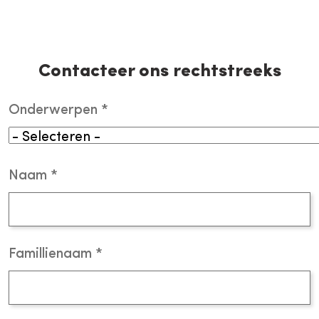
Contacteer ons rechtstreeks
Onderwerpen
Naam
Famillienaam