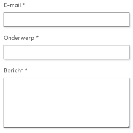
E-mail
Onderwerp
Bericht