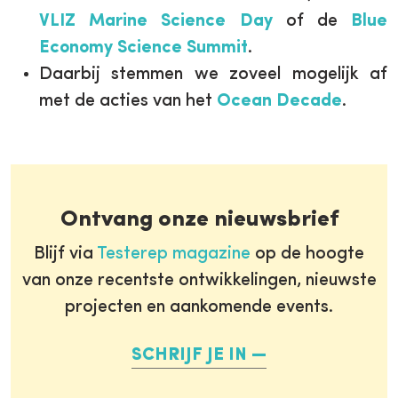
VLIZ Marine Science Day
of de
Blue
Economy Science Summit
.
Daarbij stemmen we zoveel mogelijk af
met de acties van het
Ocean Decade
.
Ontvang onze nieuwsbrief
Blijf via
Testerep magazine
op de hoogte
van onze recentste ontwikkelingen, nieuwste
projecten en aankomende events.
SCHRIJF JE IN