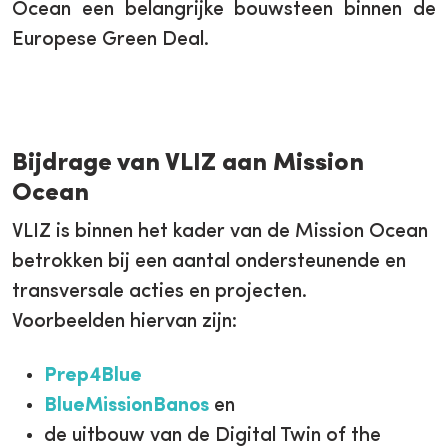
Ocean een belangrijke bouwsteen binnen de
Europese Green Deal.
Bijdrage van VLIZ aan Mission
Ocean
VLIZ is binnen het kader van de Mission Ocean
betrokken bij een aantal ondersteunende en
transversale acties en projecten.
Voorbeelden hiervan zijn:
Prep4Blue
BlueMissionBanos
en
de uitbouw van de Digital Twin of the