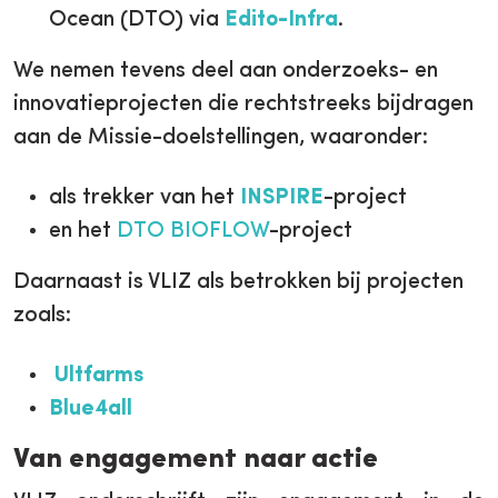
Ocean (DTO) via
Edito-Infra
.
We nemen tevens deel aan onderzoeks- en
innovatieprojecten die rechtstreeks bijdragen
aan de Missie-doelstellingen, waaronder:
als trekker van het
INSPIRE
-project
en het
DTO BIOFLOW
-project
Daarnaast is VLIZ als betrokken bij projecten
zoals:
Ultfarms
Blue4all
Van engagement naar actie