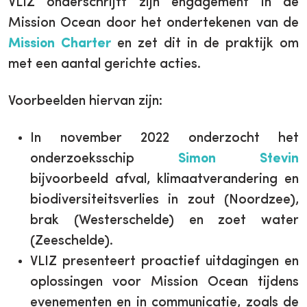
VLIZ onderschrijft zijn engagement in de
Mission Ocean door het ondertekenen van de
Mission Charter
en zet dit in de praktijk om
met een aantal gerichte acties.
Voorbeelden hiervan zijn:
In november 2022 onderzocht het
onderzoeksschip
Simon Stevin
bijvoorbeeld afval, klimaatverandering en
biodiversiteitsverlies in zout (Noordzee),
brak (Westerschelde) en zoet water
(Zeeschelde).
VLIZ presenteert proactief uitdagingen en
oplossingen voor Mission Ocean tijdens
evenementen en in communicatie, zoals de