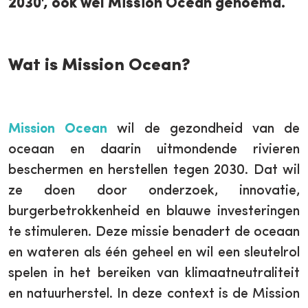
2030', ook wel Mission Ocean genoemd.
Wat is Mission Ocean?
Mission Ocean
wil de gezondheid van de
oceaan en daarin uitmondende rivieren
beschermen en herstellen tegen 2030. Dat wil
ze doen door onderzoek, innovatie,
burgerbetrokkenheid en blauwe investeringen
te stimuleren. Deze missie benadert de oceaan
en wateren als één geheel en wil een sleutelrol
spelen in het bereiken van klimaatneutraliteit
en natuurherstel. In deze context is de Mission