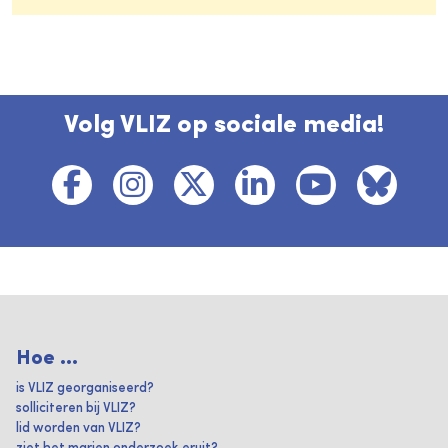
Volg VLIZ op sociale media!
Hoe ...
is VLIZ georganiseerd?
solliciteren bij VLIZ?
lid worden van VLIZ?