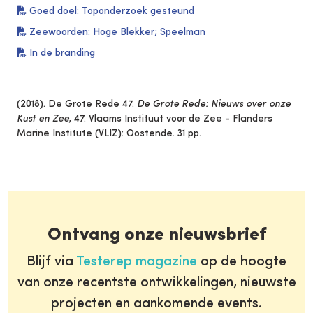
Goed doel: Toponderzoek gesteund
Zeewoorden: Hoge Blekker; Speelman
In de branding
(2018). De Grote Rede 47.
De Grote Rede: Nieuws over onze
Kust en Zee
, 47. Vlaams Instituut voor de Zee - Flanders
Marine Institute (VLIZ): Oostende. 31 pp.
Ontvang onze nieuwsbrief
Blijf via
Testerep magazine
op de hoogte
van onze recentste ontwikkelingen, nieuwste
projecten en aankomende events.