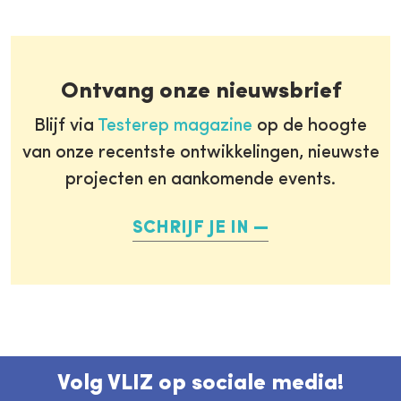
Ontvang onze nieuwsbrief
Blijf via
Testerep magazine
op de hoogte
van onze recentste ontwikkelingen, nieuwste
projecten en aankomende events.
SCHRIJF JE IN
Volg VLIZ op sociale media!