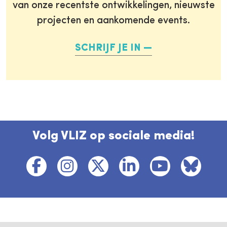
van onze recentste ontwikkelingen, nieuwste
projecten en aankomende events.
SCHRIJF JE IN
Volg VLIZ op sociale media!