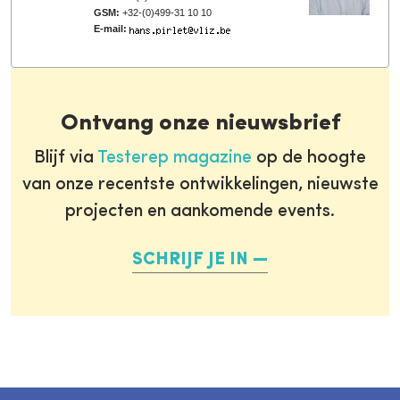
GSM:
+32-(0)499-31 10 10
E-mail:
Ontvang onze nieuwsbrief
Blijf via
Testerep magazine
op de hoogte
van onze recentste ontwikkelingen, nieuwste
projecten en aankomende events.
SCHRIJF JE IN