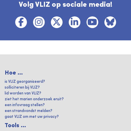
Volg VLIZ op sociale media!
Hoe ...
is VLIZ georganiseerd?
solliciteren bij VLIZ?
lid worden van VLIZ?
ziet het marien onderzoek eruit?
een infovraag stellen?
een strandvondst melden?
gaat VLIZ om met uw privacy?
Tools ...