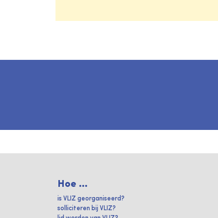
Hoe ...
is VLIZ georganiseerd?
solliciteren bij VLIZ?