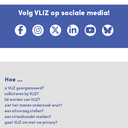
Volg VLIZ op sociale media!
Hoe ...
is VLIZ georganiseerd?
solliciteren bij VLIZ?
lid worden van VLIZ?
ziet het marien onderzoek eruit?
een infovraag stellen?
een strandvondst melden?
gaat VLIZ om met uw privacy?